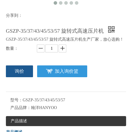
分享到：
GSZP-35/37/43/45/53/57 旋转式高速压片机
GSZP-35/37/43/45/53/57 旋转式高速压片机生产厂家，放心选购！
数量：
询价
加入询价篮
型号：
GSZP-35/37/43/45/53/57
产品品牌：
翰洋HANYOO
产品描述