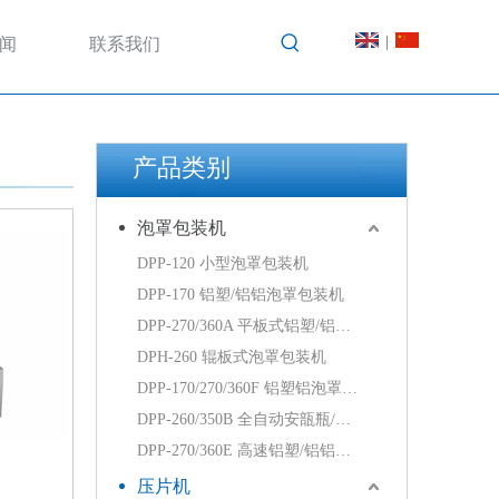
|
闻
联系我们
产品类别
泡罩包装机
DPP-120 小型泡罩包装机
DPP-170 铝塑/铝铝泡罩包装机
DPP-270/360A 平板式铝塑/铝铝泡罩包装机
DPH-260 辊板式泡罩包装机
DPP-170/270/360F 铝塑铝泡罩包装机
DPP-260/350B 全自动安瓿瓶/西林瓶泡罩包装机
DPP-270/360E 高速铝塑/铝铝泡罩包装机
压片机