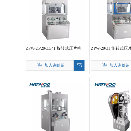
ZPW-25/29/33/41 旋转式压片机
ZPW-29/31 旋转式压
加入询价篮
加入询价篮