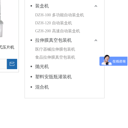
装盒机
DZH-100 多功能自动装盒机
DZH-120 自动装盒机
GZH-200 高速自动装盒机
拉伸膜真空包装机
旋转式压片机
医疗器械拉伸膜包装机
食品拉伸膜真空包装机
抛光机
塑料安瓿瓶灌装机
混合机