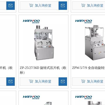
加入询价篮
加入询价篮
式压片机（欧
ZP-25/27/36D 旋转式压片机（欧
ZPW-5/7/9 全自动
标）
加入询价篮
加入询价篮