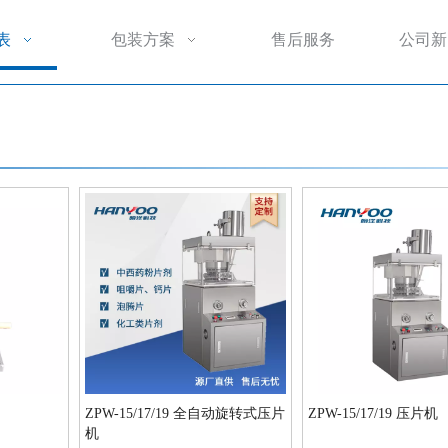
表
包装方案
售后服务
公司新
ZPW-15/17/19 全自动旋转式压片
ZPW-15/17/19 压片机
机