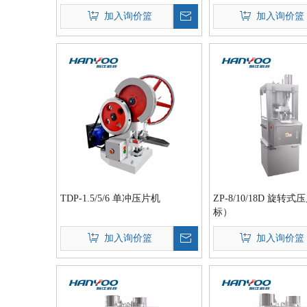
加入询价篮
加入询价篮
TDP-1.5/5/6 单冲压片机
ZP-8/10/18D 旋转
标）
加入询价篮
加入询价篮