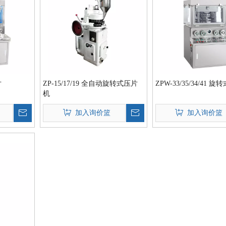
片
ZP-15/17/19 全自动旋转式压片
ZPW-33/35/34/41 
机
加入询价篮
加入询价篮