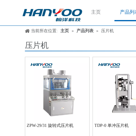
主页
产品列
当前所在位置:
主页
»
产品列表
»
压片机
压片机
ZPW-29/31 旋转式压片机
TDP-0 单冲压片机