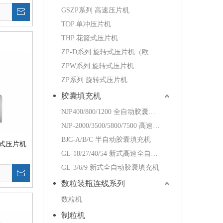
GSZP系列 高速压片机
TDP 单冲压片机
THP 花篮式压片机
ZP-D系列 旋转式压片机（欧标）
ZPW系列 旋转式压片机
ZP系列 旋转式压片机
胶囊填充机
NJP400/800/1200 全自动胶囊填充机
NJP-2000/3500/5800/7500 高速全自动胶囊填充机
BJC-A/B/C 半自动胶囊填充机
旋转式压片机
GL-18/27/40/54 新式高速全自动胶囊填充机
GL-3/6/9 新式全自动胶囊填充机
数粒装瓶连线系列
数粒机
制粒机