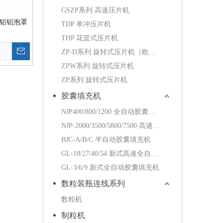
GSZP系列 高速压片机
塑/铝铝泡罩
TDP 单冲压片机
THP 花篮式压片机
ZP-D系列 旋转式压片机（欧标）
ZPW系列 旋转式压片机
ZP系列 旋转式压片机
胶囊填充机
NJP400/800/1200 全自动胶囊填充机
NJP-2000/3500/5800/7500 高速全自动胶囊填充机
BJC-A/B/C 半自动胶囊填充机
GL-18/27/40/54 新式高速全自动胶囊填充机
GL-3/6/9 新式全自动胶囊填充机
数粒装瓶连线系列
数粒机
制粒机