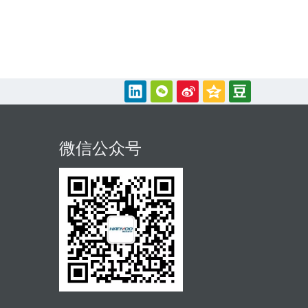
微信公众号