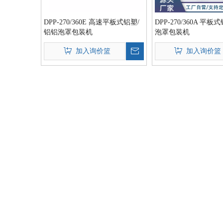
DPP-270/360E 高速平板式铝塑/
DPP-270/360A 平板
铝铝泡罩包装机
泡罩包装机
加入询价篮
加入询价篮