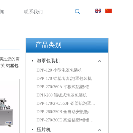
|
闻
联系我们
产品类别
满足您的需
泡罩包装机
有关
铝塑包
DPP-120 小型泡罩包装机
DPP-170 铝塑/铝铝泡罩包装机
DPP-270/360A 平板式铝塑/铝铝泡罩包装机
DPH-260 辊板式泡罩包装机
DPP-170/270/360F 铝塑铝泡罩包装机
DPP-260/350B 全自动安瓿瓶/西林瓶泡罩包装机
DPP-270/360E 高速铝塑/铝铝泡罩包装机
压片机