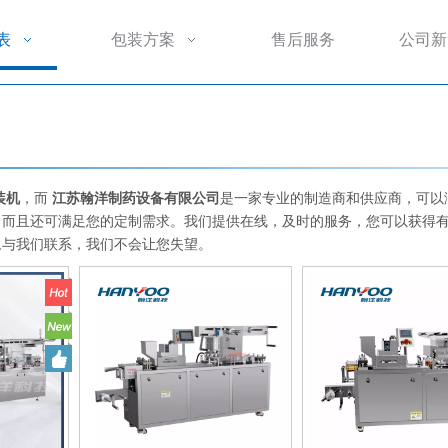
表
包装方案
售后服务
公司新
装机
，而
江苏翰洋制药设备有限公司
是一家专业的制造商和供应商，可以
，而且还可满足您的定制需求。我们提供在线，及时的服务，您可以获得
豫与我们联系，我们不会让您失望。