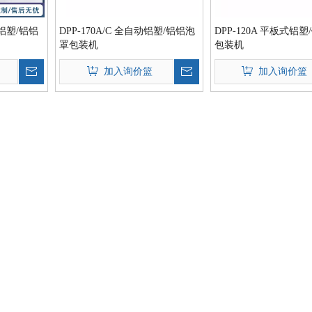
式铝塑/铝铝
DPP-170A/C 全自动铝塑/铝铝泡
DPP-120A 平板式铝
罩包装机
包装机
加入询价篮
加入询价篮