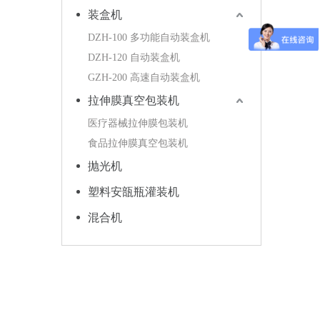
装盒机
DZH-100 多功能自动装盒机
DZH-120 自动装盒机
GZH-200 高速自动装盒机
拉伸膜真空包装机
医疗器械拉伸膜包装机
食品拉伸膜真空包装机
抛光机
塑料安瓿瓶灌装机
混合机