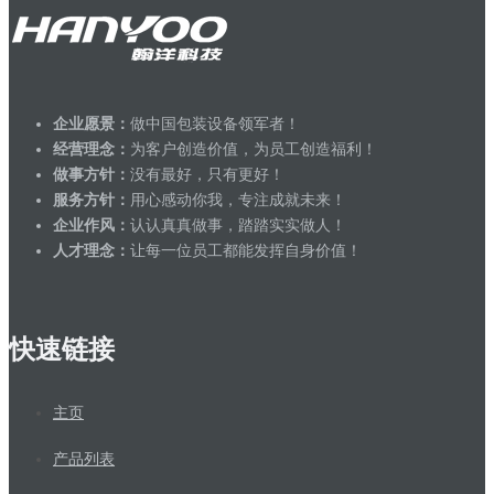
企业愿景：
做中国包装设备领军者！
经营理念：
为客户创造价值，为员工创造福利！
做事方针：
没有最好，只有更好！
服务方针：
用心感动你我，专注成就未来！
企业作风：
认认真真做事，踏踏实实做人！
人才理念：
让每一位员工都能发挥自身价值！
快速链接
主页
产品列表