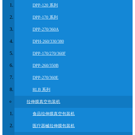
DPP-120 系列
DPP-170 系列
DPP-270/360A
DPH-260/330/380
DPP-170/270/360F
DPP-260/350B
DPP-270/360E
RLB 系列
拉伸膜真空包装机
食品拉伸膜真空包装机
医疗器械拉伸膜包装机