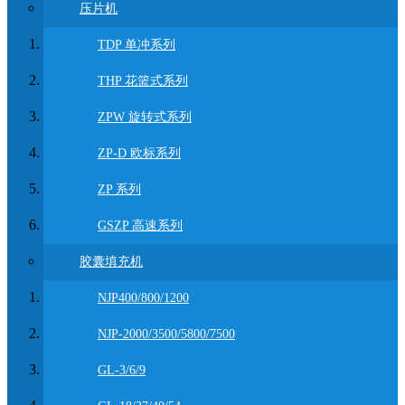
压片机
TDP 单冲系列
THP 花篮式系列
ZPW 旋转式系列
ZP-D 欧标系列
ZP 系列
GSZP 高速系列
胶囊填充机
NJP400/800/1200
NJP-2000/3500/5800/7500
GL-3/6/9