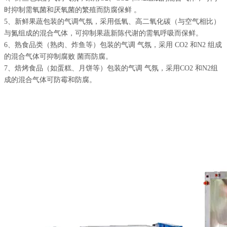
时抑制需氧菌和厌氧菌的繁殖而防腐保鲜 。
5、新鲜果蔬包装的气调气氛，采用低氧、高二氧化碳（与空气相比）
与氮组成的混合气体，可抑制果蔬新陈代谢的需氧呼吸而保鲜。
6、熟食品类（熟肉、炸鱼等）包装的气调 气氛，采用 CO2 和N2 组成
的混合气体可抑制腐败 菌而防腐。
7、焙烤食品（如蛋糕、月饼等）包装的气调 气氛，采用CO2 和N2组
成的混合气体可防霉和防腐。