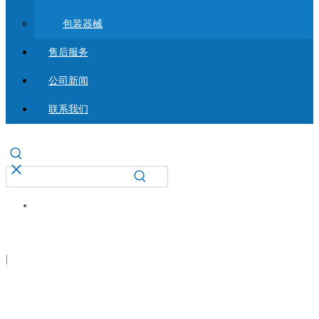
包装器械
售后服务
公司新闻
联系我们
|