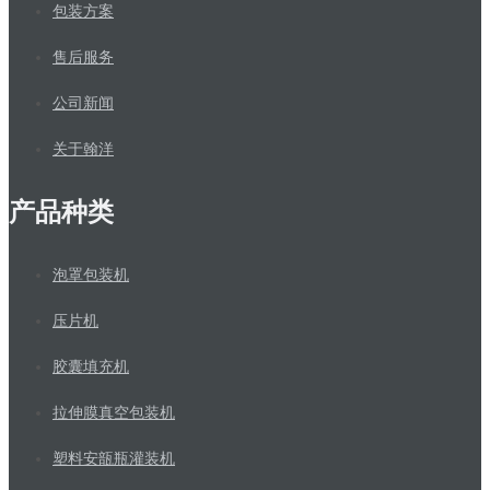
包装方案
售后服务
公司新闻
关于翰洋
产品种类
泡罩包装机
压片机
胶囊填充机
拉伸膜真空包装机
塑料安瓿瓶灌装机