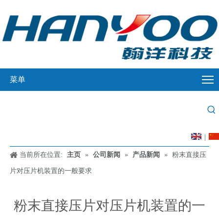
菜单
|
当前所在位置:
主页
»
公司新闻
»
产品新闻
»
粉末直接压
片对压片机装置的一般要求
粉末直接压片对压片机装置的一