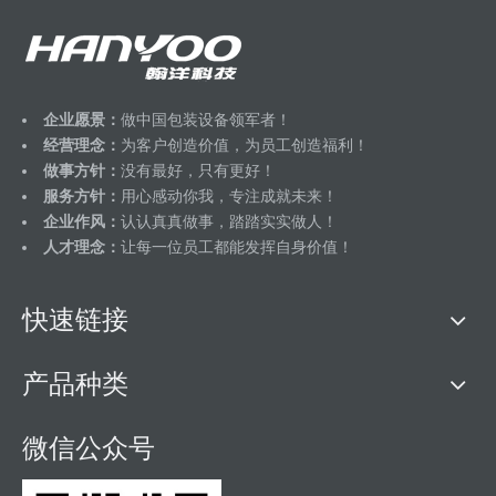
企业愿景：
做中国包装设备领军者！
经营理念：
为客户创造价值，为员工创造福利！
做事方针：
没有最好，只有更好！
服务方针：
用心感动你我，专注成就未来！
企业作风：
认认真真做事，踏踏实实做人！
人才理念：
让每一位员工都能发挥自身价值！
快速链接
产品种类
微信公众号