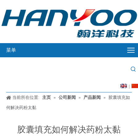
菜单
|
当前所在位置:
主页
»
公司新闻
»
产品新闻
»
胶囊填充如
何解决药粉太黏
胶囊填充如何解决药粉太黏