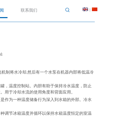
|
闻
联系我们
站
统机制将水冷却,然后有一个水泵在机器内部将低温冷
储罐，温度控制站。内胆有助于保持冷水温度，防止
性。用于冷却水流的使用角度和背面应用。
而是作为一种温度储备行为深入到水箱的外部。冷水
一种调节冰箱温度并循环以保持水箱温度恒定的室温