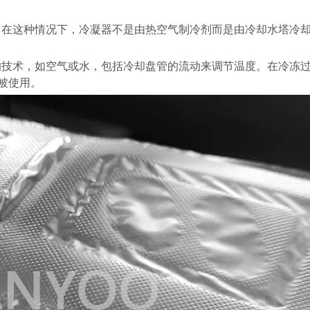
。在这种情况下，冷凝器不是由热空气制冷剂而是由冷却水塔冷
的技术，如空气或水，包括冷却盘管的流动来调节温度。在冷冻
被使用。