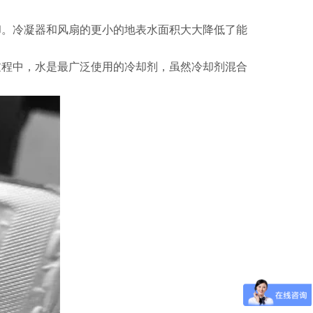
却。冷凝器和风扇的更小的地表水面积大大降低了能
过程中，水是最广泛使用的冷却剂，虽然冷却剂混合