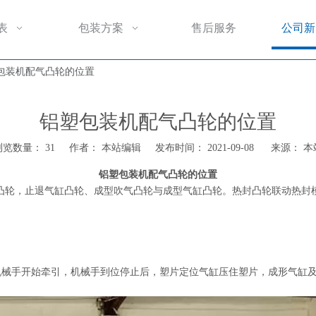
表
包装方案
售后服务
公司新
塑包装机配气凸轮的位置
​铝塑包装机配气凸轮的位置
浏览数量：
31
作者： 本站编辑 发布时间： 2021-09-08 来源：
本
铝塑包装机配气凸轮的位置
缸凸轮，止退气缸凸轮、成型吹气凸轮与成型气缸凸轮。热封凸轮联动热封
机械手开始牵引，机械手到位停止后，塑片定位气缸压住塑片，成形气缸