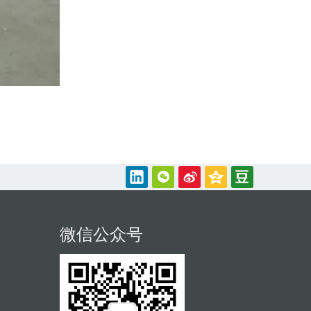
微信公众号