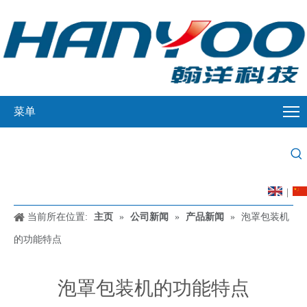
菜单
|
当前所在位置:
主页
»
公司新闻
»
产品新闻
»
泡罩包装机
的功能特点
泡罩包装机的功能特点