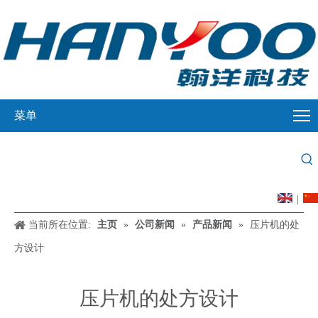
菜单
|
当前所在位置:
主页
»
公司新闻
»
产品新闻
»
压片机的处
方设计
压片机的处方设计