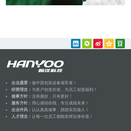
企业愿景：
做中国包装设备领军者！
经营理念：
为客户创造价值，为员工创造福利！
做事方针：
没有最好，只有更好！
服务方针：
用心感动你我，专注成就未来！
企业作风：
认认真真做事，踏踏实实做人！
人才理念：
让每一位员工都能发挥自身价值！