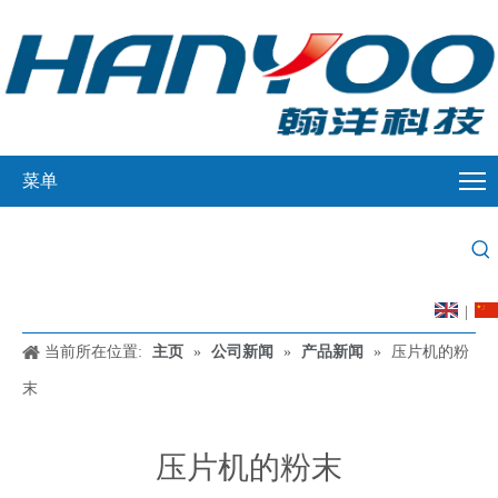
菜单
|
当前所在位置:
主页
»
公司新闻
»
产品新闻
»
压片机的粉
末
压片机的粉末