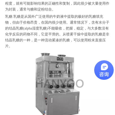
程度，就有可能影响结果的正确性和复制，因此很少被大量使用作
为封装，通常与糖和淀粉结合。
乳糖:乳糖是从国外广泛使用的牛奶液中提取的极好的乳糖填充
物，但由于价格昂贵，在国内很少使用。通常情况下，含有水分子
的结晶乳糖(alpha湿度乳糖)不能吸收，把握，稳定，与大多数没有
化学反应的药物不同，它是平滑的。从喷雾干燥中提取的乳糖是非
结晶乳糖的一种，是一种流动紧凑的乳糖，可以使用粉末直接压
片。