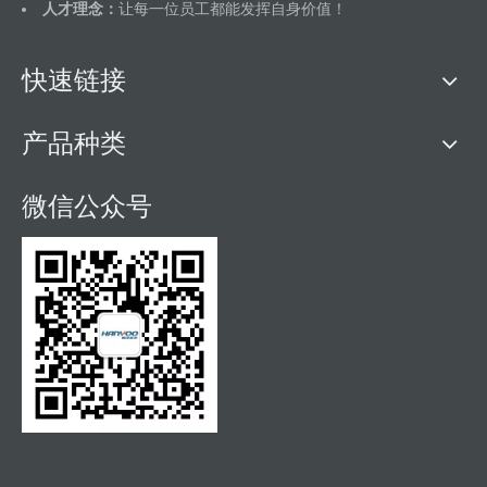
人才理念：
让每一位员工都能发挥自身价值！
快速链接
产品种类
微信公众号