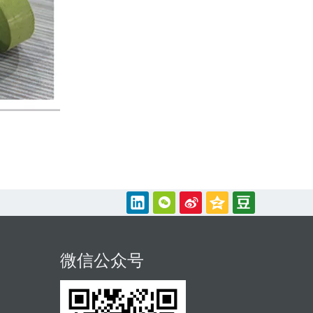
微信公众号