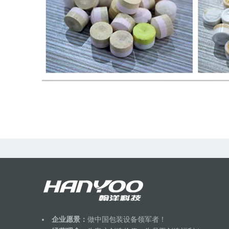
企业愿景：
做中国包装设备领军者！