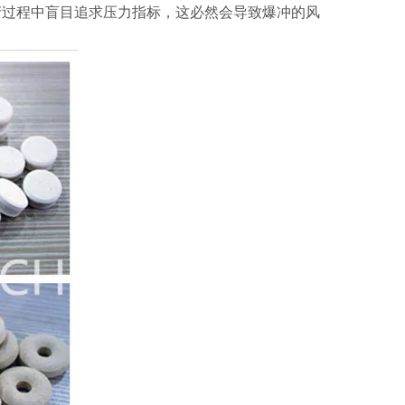
产过程中盲目追求压力指标，这必然会导致爆冲的风