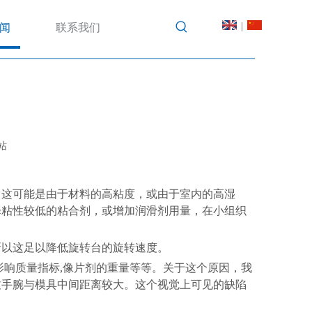
|
闻
联系我们
站
。这可能是由于材料的高粘度，或由于室内的高湿
择粘性较低的粘合剂，或增加润滑剂用量，在小组织
所以这足以降低旋转台的旋转速度。
而影响质量指标,像片剂的重量等等。关于这个原因，我
致手腕与模具中间距离较大。这个视觉上可见的缺陷