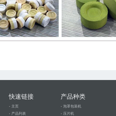
快速链接
产品种类
主页
泡罩包装机
产品列表
压片机