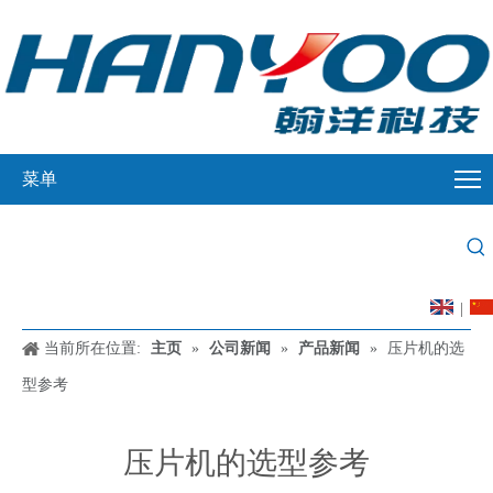
菜单
|
当前所在位置:
主页
»
公司新闻
»
产品新闻
»
压片机的选
型参考
压片机的选型参考