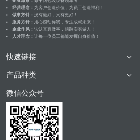
企业愿景：
做中国包装设备领军者！
经营理念：
为客户创造价值，为员工创造福利！
做事方针：
没有最好，只有更好！
服务方针：
用心感动你我，专注成就未来！
企业作风：
认认真真做事，踏踏实实做人！
人才理念：
让每一位员工都能发挥自身价值！
快速链接
产品种类
微信公众号