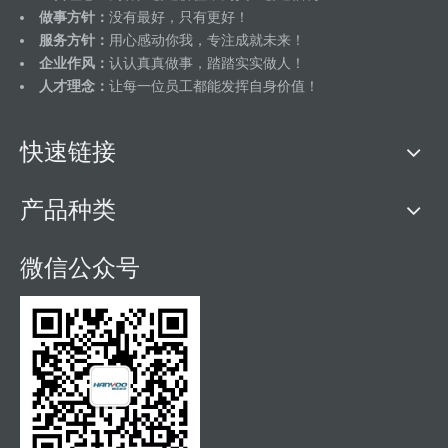
做事方针：
没有最好，只有更好！
服务方针：
用心感动你我，专注成就未来！
企业作风：
认认真真做事，踏踏实实做人！
人才理念：
让每一位员工都能发挥自身价值！
快速链接
产品种类
微信公众号