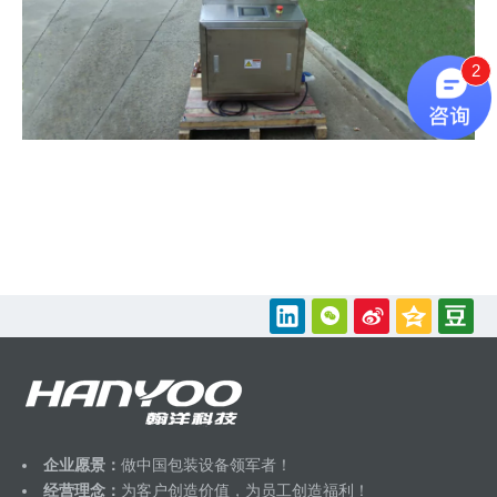
2
企业愿景：
做中国包装设备领军者！
经营理念：
为客户创造价值，为员工创造福利！