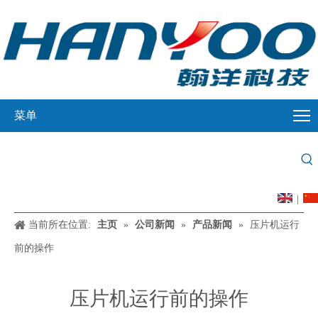
菜单
|
当前所在位置:
主页
»
公司新闻
»
产品新闻
»
压片机运行
前的操作
压片机运行前的操作