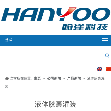
菜单
|
当前所在位置:
主页
»
公司新闻
»
产品新闻
»
液体胶囊灌
装
液体胶囊灌装