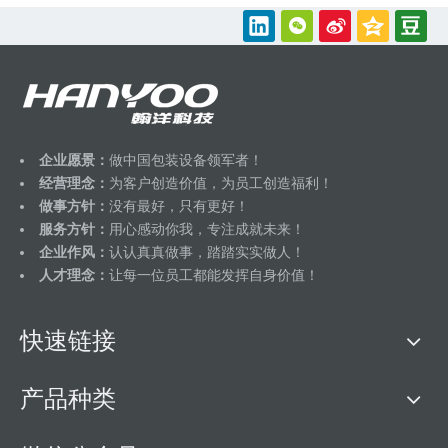
企业愿景：
做中国包装设备领军者！
经营理念：
为客户创造价值，为员工创造福利！
做事方针：
没有最好，只有更好！
服务方针：
用心感动你我，专注成就未来！
企业作风：
认认真真做事，踏踏实实做人！
人才理念：
让每一位员工都能发挥自身价值！
快速链接
产品种类